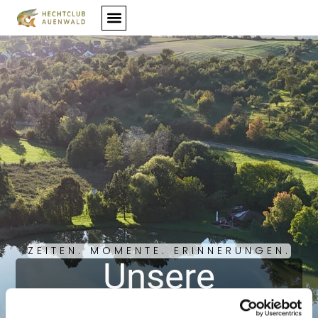
ZEITEN. MOMENTE. ERINNERUNGEN.
Unsere
Bildergalerie